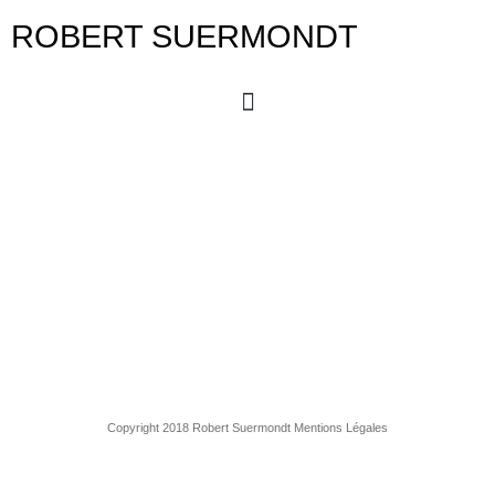
ROBERT SUERMONDT
Copyright 2018 Robert Suermondt Mentions Légales